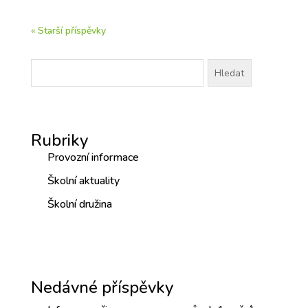
« Starší příspěvky
Vyhledávání
Rubriky
Provozní informace
Školní aktuality
Školní družina
Nedávné příspěvky