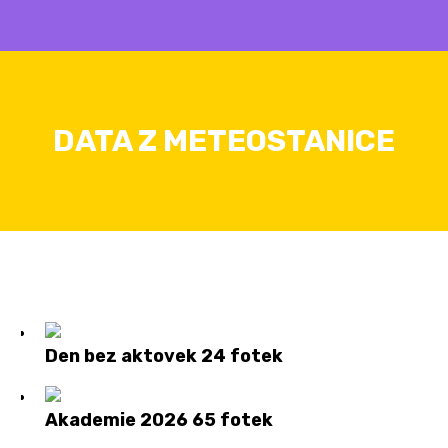
DATA Z METEOSTANICE
Den bez aktovek
24 fotek
Akademie 2026
65 fotek