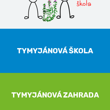
TYMYJÁNOVÁ ŠKOLA
TYMYJÁNOVÁ ZAHRADA