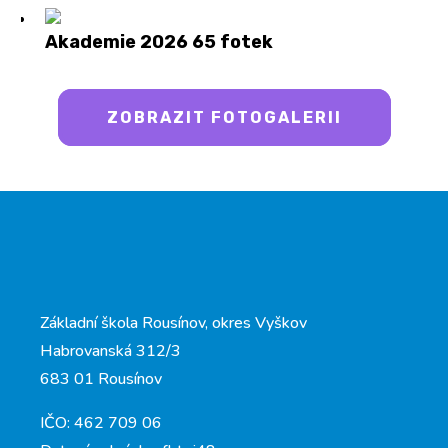
Akademie 2026
65 fotek
ZOBRAZIT FOTOGALERII
Základní škola Rousínov, okres Vyškov
Habrovanská 312/3
683 01 Rousínov
IČO: 462 709 06