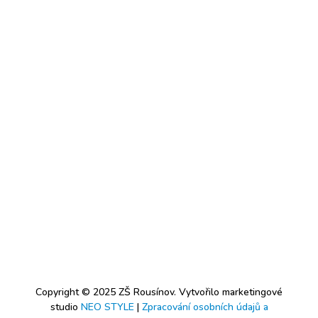
Copyright © 2025 ZŠ Rousínov. Vytvořilo marketingové
studio
NEO STYLE
|
Zpracování osobních údajů a