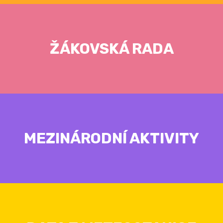
ŽÁKOVSKÁ RADA
MEZINÁRODNÍ AKTIVITY