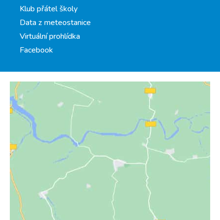
Klub přátel školy
Data z meteostanice
Virtuální prohlídka
Facebook