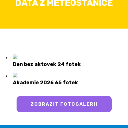
DATA Z METEOSTANICE
Den bez aktovek
24 fotek
Akademie 2026
65 fotek
ZOBRAZIT FOTOGALERII