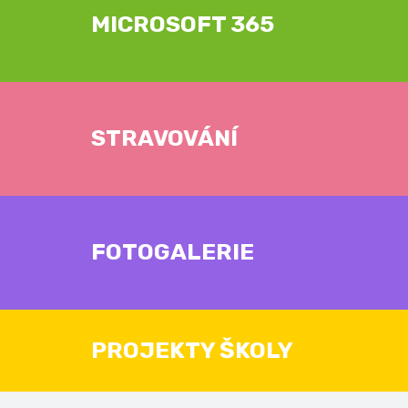
MICROSOFT 365
STRAVOVÁNÍ
FOTOGALERIE
PROJEKTY ŠKOLY