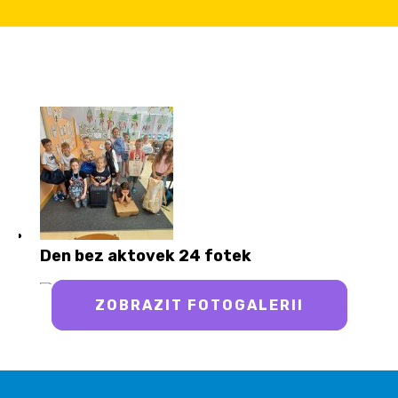
Den bez aktovek
24 fotek
ZOBRAZIT FOTOGALERII
Akademie 2026
65 fotek