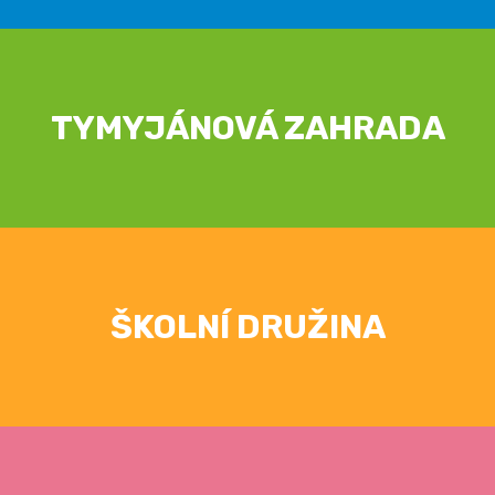
TYMYJÁNOVÁ ZAHRADA
ŠKOLNÍ DRUŽINA