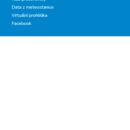
Data z meteostanice
Virtuální prohlídka
Facebook