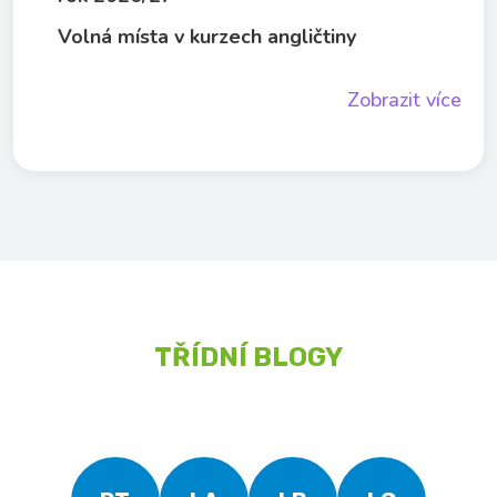
Volná místa v kurzech angličtiny
Zobrazit více
TŘÍDNÍ BLOGY