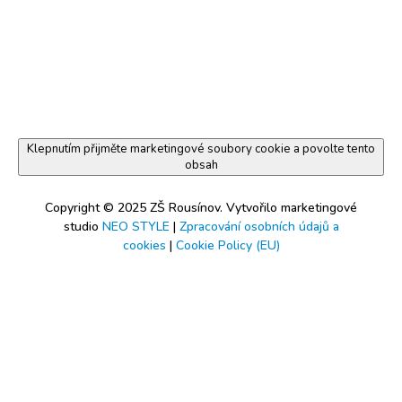
Klepnutím přijměte marketingové soubory cookie a povolte tento
obsah
Copyright © 2025 ZŠ Rousínov. Vytvořilo marketingové
studio
NEO STYLE
|
Zpracování osobních údajů a
cookies
|
Cookie Policy (EU)