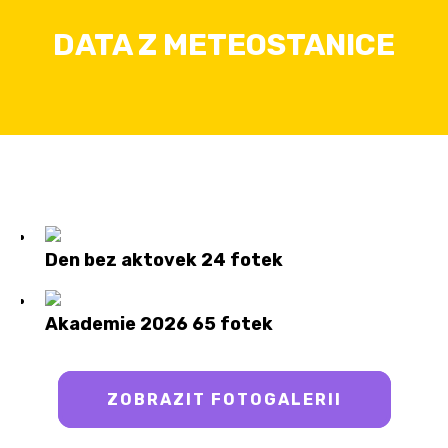
DATA Z METEOSTANICE
Den bez aktovek
24 fotek
Akademie 2026
65 fotek
ZOBRAZIT FOTOGALERII