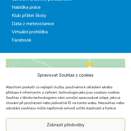
Nabídka práce
Klub přátel školy
Data z meteostanice
Virtuální prohlídka
Facebook
Spravovat Souhlas s cookies
Abychom poskytli co nejlepší služby, používáme k ukládání a/nebo
přístupu k informacím o zařízení, technologie jako jsou soubory cookies.
Souhlas s těmito technologiemi nám umožní zpracovávat údaje, jako je
chování při procházení nebo jedinečná ID na tomto webu. Nesouhlas nebo
odvolání souhlasu může nepříznivě ovlivnit určité vlastnosti a funkce.
Zobrazit předvolby