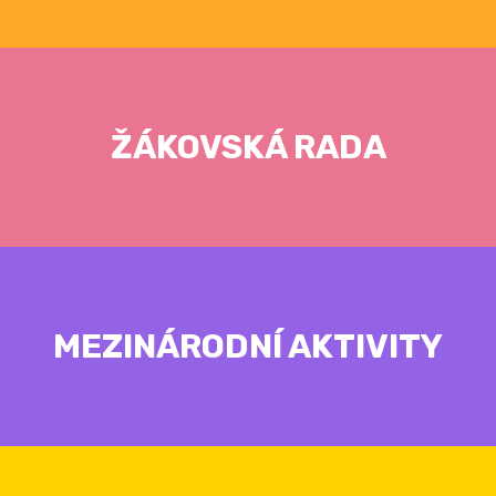
ŽÁKOVSKÁ RADA
MEZINÁRODNÍ AKTIVITY