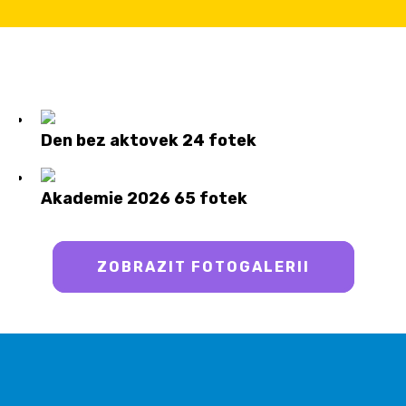
Den bez aktovek
24 fotek
Akademie 2026
65 fotek
ZOBRAZIT FOTOGALERII