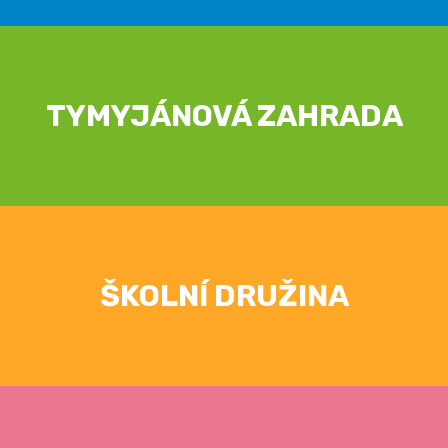
TYMYJÁNOVÁ ZAHRADA
ŠKOLNÍ DRUŽINA