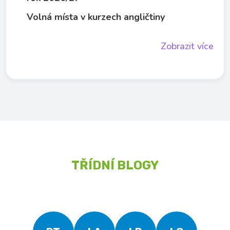
Volná místa v kurzech angličtiny
Zobrazit více
TŘÍDNÍ BLOGY