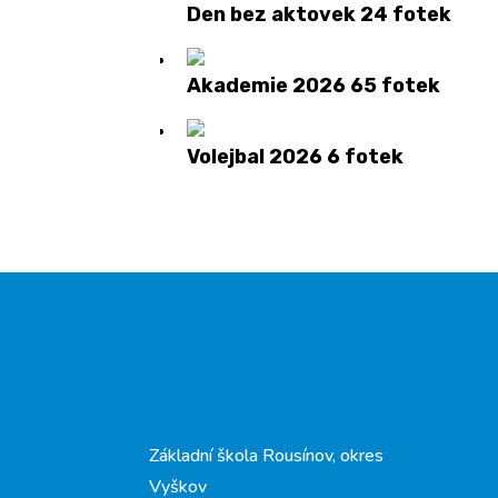
Den bez aktovek
24 fotek
Akademie 2026
65 fotek
Volejbal 2026
6 fotek
Základní škola Rousínov, okres
Vyškov