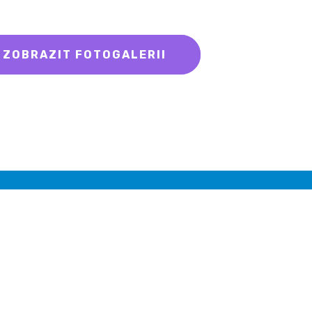
ZOBRAZIT FOTOGALERII