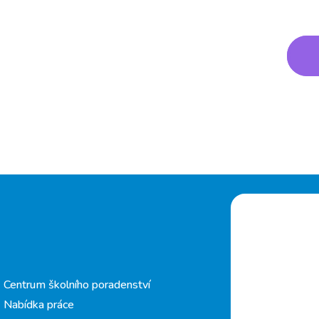
Centrum školního poradenství
Nabídka práce