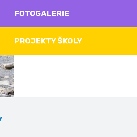
FOTOGALERIE
PROJEKTY ŠKOLY
v