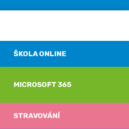
ŠKOLA ONLINE
MICROSOFT 365
STRAVOVÁNÍ