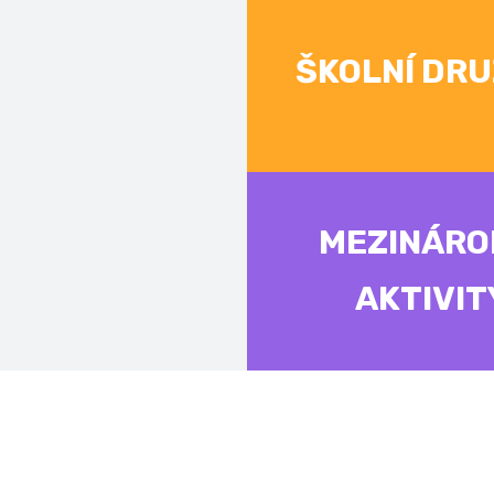
ŠKOLNÍ DRU
MEZINÁRO
AKTIVIT