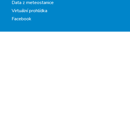
Data z meteostanice
Virtuální prohlídka
Facebook