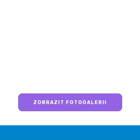
ZOBRAZIT FOTOGALERII