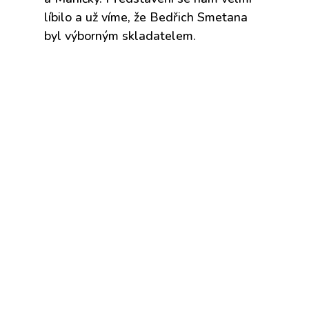
líbilo a už víme, že Bedřich Smetana
byl výborným skladatelem.