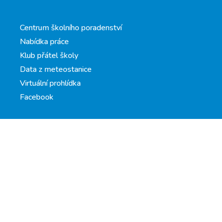
Centrum školního poradenství
Nabídka práce
Klub přátel školy
Data z meteostanice
Virtuální prohlídka
Facebook