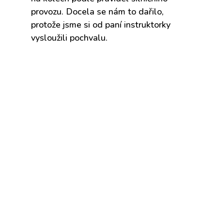
provozu. Docela se nám to dařilo,
protože jsme si od paní instruktorky
vysloužili pochvalu.