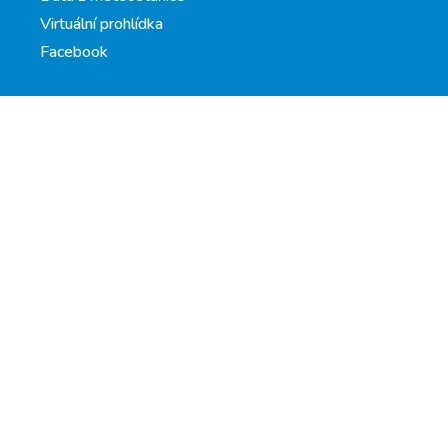
Virtuální prohlídka
Facebook