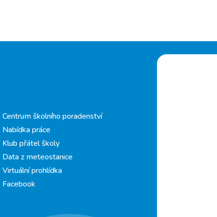
Centrum školního poradenství
Nabídka práce
Klub přátel školy
Data z meteostanice
Virtuální prohlídka
Facebook