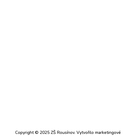
Copyright © 2025 ZŠ Rousínov. Vytvořilo marketingové