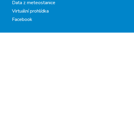
Data z meteostanice
Virtuální prohlídka
Facebook