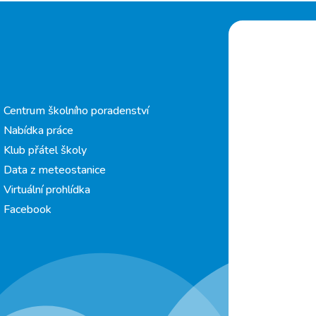
Centrum školního poradenství
Nabídka práce
Klub přátel školy
Data z meteostanice
Virtuální prohlídka
Facebook