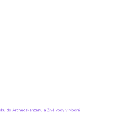
čníku do Archeoskanzenu a Živé vody v Modré