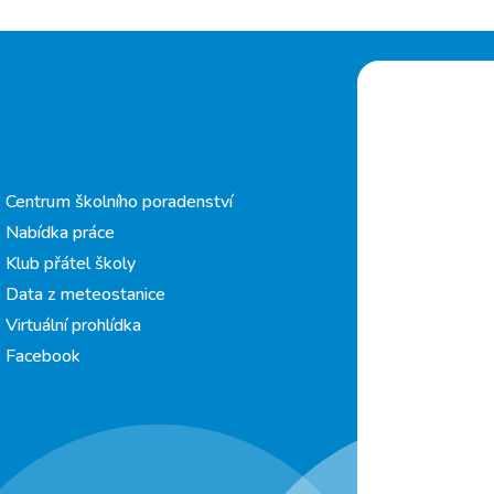
Centrum školního poradenství
Nabídka práce
Klub přátel školy
Data z meteostanice
Virtuální prohlídka
Facebook