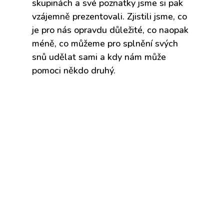
skupinách a své poznatky jsme si pak
vzájemně prezentovali. Zjistili jsme, co
je pro nás opravdu důležité, co naopak
méně, co můžeme pro splnění svých
snů udělat sami a kdy nám může
pomoci někdo druhý.