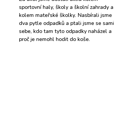
sportovní haly, školy a školní zahrady a
kolem mateřské školky. Nasbírali jsme
dva pytle odpadků a ptali jsme se sami
sebe, kdo tam tyto odpadky naházel a
proč je nemohl hodit do koše.