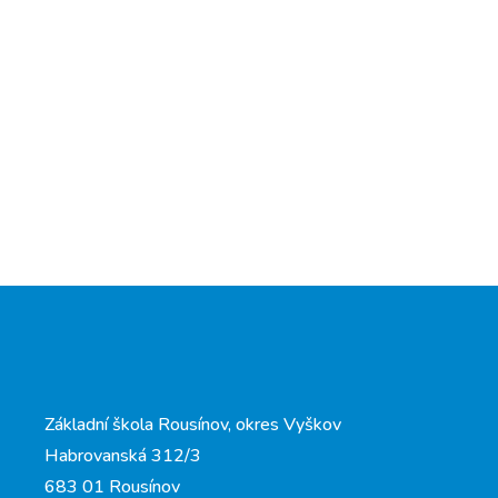
Základní škola Rousínov, okres Vyškov
Habrovanská 312/3
683 01 Rousínov