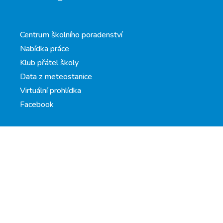
Centrum školního poradenství
Nabídka práce
Klub přátel školy
Data z meteostanice
Virtuální prohlídka
Facebook