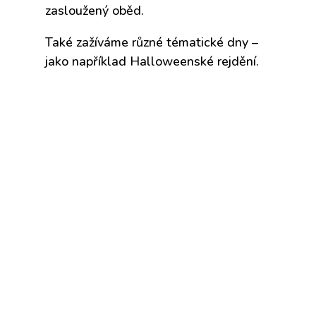
zasloužený oběd.
Také zažíváme různé tématické dny –
jako například Halloweenské rejdění.