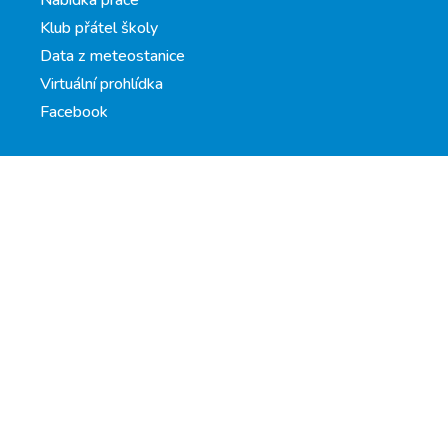
Klub přátel školy
Data z meteostanice
Virtuální prohlídka
Facebook