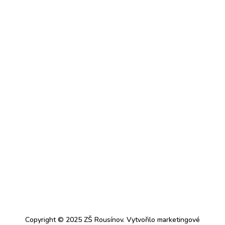
Copyright © 2025 ZŠ Rousínov. Vytvořilo marketingové