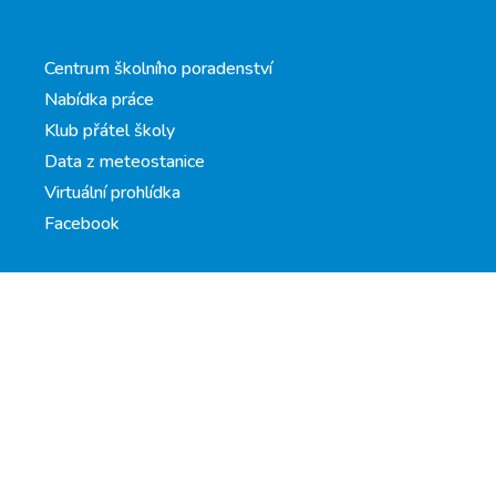
Centrum školního poradenství
Nabídka práce
Klub přátel školy
Data z meteostanice
Virtuální prohlídka
Facebook