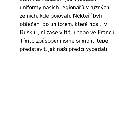
uniformy našich legionářů v různých
zemích, kde bojovali. Někteří byli
oblečeni do uniforem, které nosili v
Rusku, jiní zase v Itálii nebo ve Francii.
Tímto způsobem jsme si mohli lépe
představit, jak naši předci vypadali.