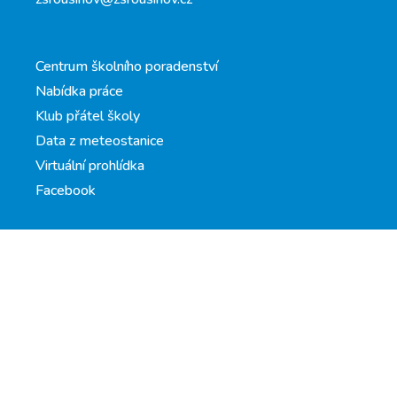
Centrum školního poradenství
Nabídka práce
Klub přátel školy
Data z meteostanice
Virtuální prohlídka
Facebook