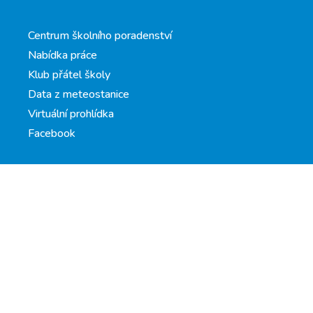
Centrum školního poradenství
Nabídka práce
Klub přátel školy
Data z meteostanice
Virtuální prohlídka
Facebook