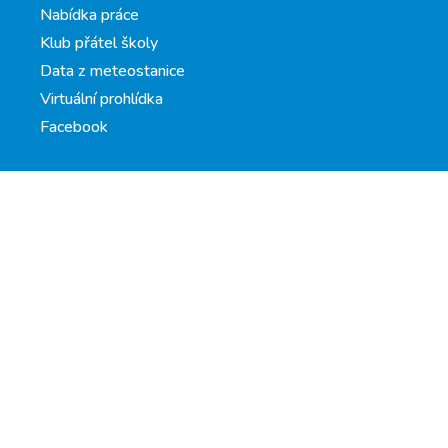
Nabídka práce
Klub přátel školy
Data z meteostanice
Virtuální prohlídka
Facebook