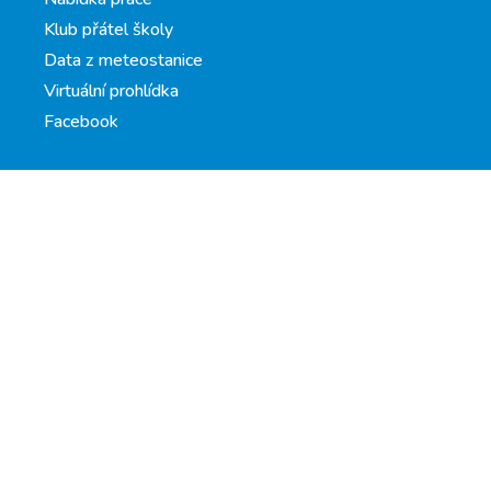
Klub přátel školy
Data z meteostanice
Virtuální prohlídka
Facebook