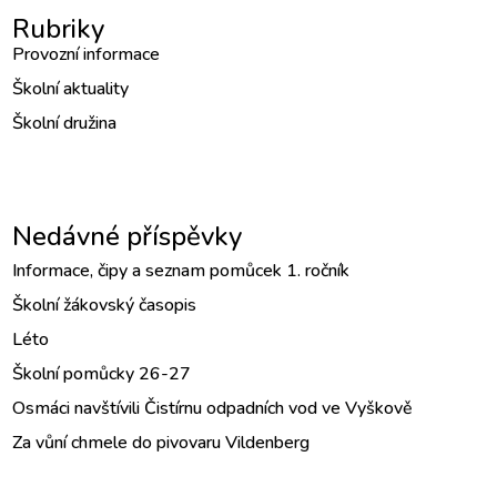
Rubriky
Provozní informace
Školní aktuality
Školní družina
Nedávné příspěvky
Informace, čipy a seznam pomůcek 1. ročník
Školní žákovský časopis
Léto
Školní pomůcky 26-27
Osmáci navštívili Čistírnu odpadních vod ve Vyškově
Za vůní chmele do pivovaru Vildenberg