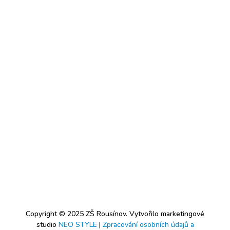
Copyright © 2025 ZŠ Rousínov. Vytvořilo marketingové
studio
NEO STYLE
|
Zpracování osobních údajů a