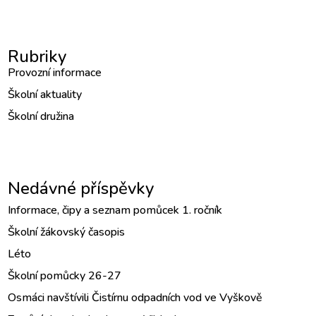
Rubriky
Provozní informace
Školní aktuality
Školní družina
Nedávné příspěvky
Informace, čipy a seznam pomůcek 1. ročník
Školní žákovský časopis
Léto
Školní pomůcky 26-27
Osmáci navštívili Čistírnu odpadních vod ve Vyškově