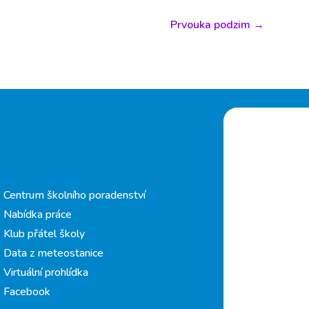
Prvouka podzim
→
Centrum školního poradenství
Nabídka práce
Klub přátel školy
Data z meteostanice
Virtuální prohlídka
Facebook