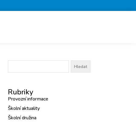
Vyhledávání
Rubriky
Provozní informace
Školní aktuality
Školní družina