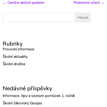
←
Centra aktivit podzim
Podzimní učení
→
Vyhledávání
Rubriky
Provozní informace
Školní aktuality
Školní družina
Nedávné příspěvky
Informace, čipy a seznam pomůcek 1. ročník
Školní žákovský časopis