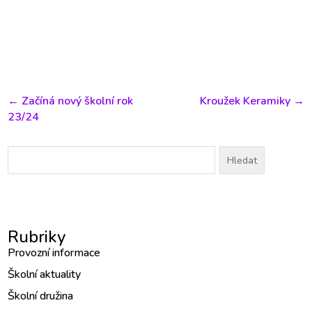
←
Začíná nový školní rok
Kroužek Keramiky
→
23/24
Vyhledávání
Rubriky
Provozní informace
Školní aktuality
Školní družina