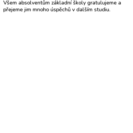
Všem absolventům základní školy gratulujeme a
přejeme jim mnoho úspěchů v dalším studiu.