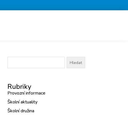
Vyhledávání
Rubriky
Provozní informace
Školní aktuality
Školní družina