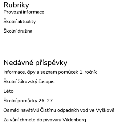
Rubriky
Provozní informace
Školní aktuality
Školní družina
Nedávné příspěvky
Informace, čipy a seznam pomůcek 1. ročník
Školní žákovský časopis
Léto
Školní pomůcky 26-27
Osmáci navštívili Čistírnu odpadních vod ve Vyškově
Za vůní chmele do pivovaru Vildenberg