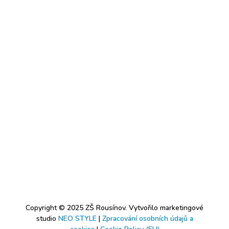
Copyright © 2025 ZŠ Rousínov. Vytvořilo marketingové
studio
NEO STYLE
|
Zpracování osobních údajů a