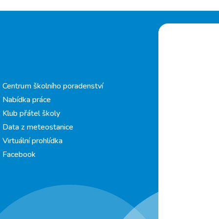
Centrum školního poradenství
Nabídka práce
Klub přátel školy
Data z meteostanice
Virtuální prohlídka
Facebook