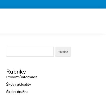
Vyhledávání
Rubriky
Provozní informace
Školní aktuality
Školní družina