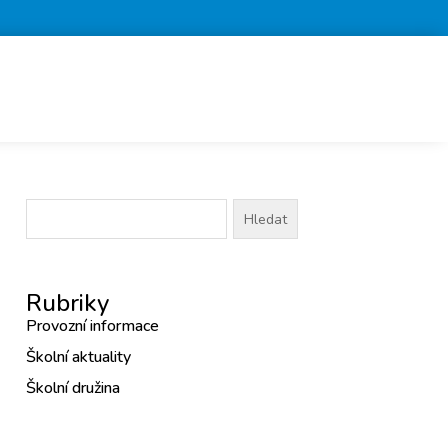
Vyhledávání
Rubriky
Provozní informace
Školní aktuality
Školní družina