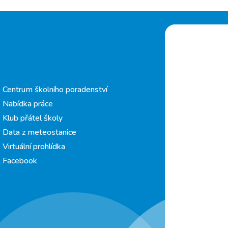
Centrum školního poradenství
Nabídka práce
Klub přátel školy
Data z meteostanice
Virtuální prohlídka
Facebook