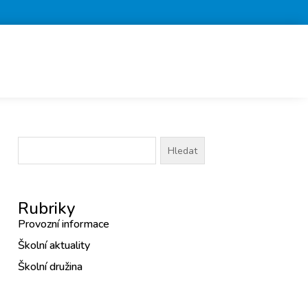
Vyhledávání
Rubriky
Provozní informace
Školní aktuality
Školní družina