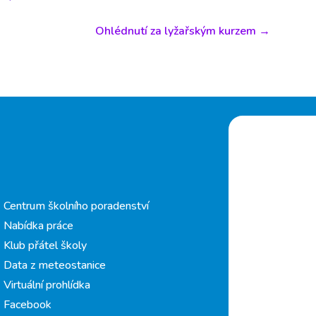
Ohlédnutí za lyžařským kurzem
→
Centrum školního poradenství
Nabídka práce
Klub přátel školy
Data z meteostanice
Virtuální prohlídka
Facebook