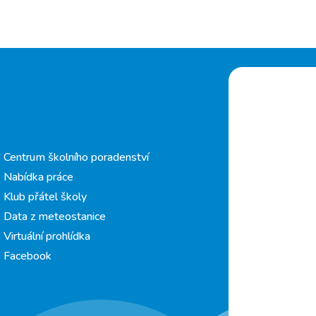
Centrum školního poradenství
Nabídka práce
Klub přátel školy
Data z meteostanice
Virtuální prohlídka
Facebook