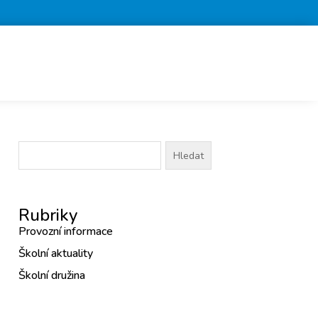
Vyhledávání
Rubriky
Provozní informace
Školní aktuality
Školní družina