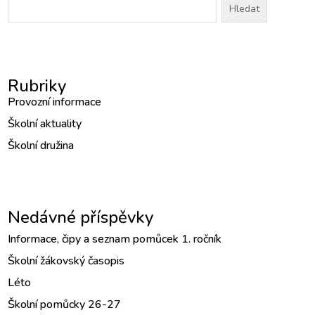
Vyhledávání
Rubriky
Provozní informace
Školní aktuality
Školní družina
Nedávné příspěvky
Informace, čipy a seznam pomůcek 1. ročník
Školní žákovský časopis
Léto
Školní pomůcky 26-27