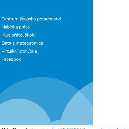
Centrum školního poradenství
Nabídka práce
Klub přátel školy
Data z meteostanice
Virtuální prohlídka
Facebook