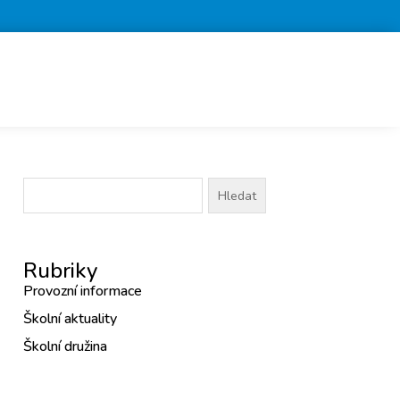
Vyhledávání
Rubriky
Provozní informace
Školní aktuality
Školní družina