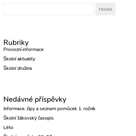
Vyhledávání
Rubriky
Provozní informace
Školní aktuality
Školní družina
Nedávné příspěvky
Informace, čipy a seznam pomůcek 1. ročník
Školní žákovský časopis
Léto