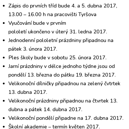
Zápis do prvních tříd bude 4. a 5. dubna 2017,
13.00 – 16.00 h na pracovišti Tyršova
Vyučování bude v prvním
pololetí ukončeno v úterý 31. ledna 2017.
Jednodenní pololetní prázdniny připadnou na
pátek 3. února 2017.
Ples školy bude v sobotu 25. února 2017.
Jarní prázdniny v délce jednoho týdne jsou od
pondělí 13. března do pátku 19. března 2017.
Velikonoční dílničky připadnou na zelený čvtrtek
13. dubna 2017.
Velikonoční prázdniny připadnou na čtvrtek 13.
dubna a pátek 14. dubna 2017.
Velikonoční pondělí připadne na 17. dubna 2017.
Školní akademie – termín květen 2017.