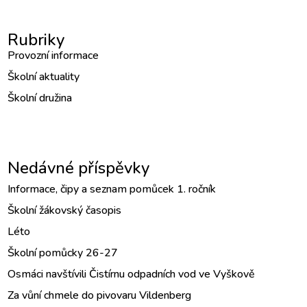
Rubriky
Provozní informace
Školní aktuality
Školní družina
Nedávné příspěvky
Informace, čipy a seznam pomůcek 1. ročník
Školní žákovský časopis
Léto
Školní pomůcky 26-27
Osmáci navštívili Čistírnu odpadních vod ve Vyškově
Za vůní chmele do pivovaru Vildenberg