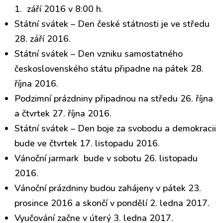
1. září 2016 v 8:00 h.
Státní svátek – Den české státnosti je ve středu
28. září 2016.
Státní svátek – Den vzniku samostatného
československého státu připadne na pátek 28.
října 2016.
Podzimní prázdniny připadnou na středu 26. října
a čtvrtek 27. října 2016.
Státní svátek – Den boje za svobodu a demokracii
bude ve čtvrtek 17. listopadu 2016.
Vánoční jarmark bude v sobotu 26. listopadu
2016.
Vánoční prázdniny budou zahájeny v pátek 23.
prosince 2016 a skončí v pondělí 2. ledna 2017.
Vyučování začne v úterý 3. ledna 2017.