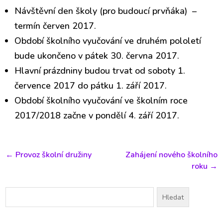
Návštěvní den školy (pro budoucí prvňáka) –
termín červen 2017.
Období školního vyučování ve druhém pololetí
bude ukončeno v pátek 30. června 2017.
Hlavní prázdniny budou trvat od soboty 1.
července 2017 do pátku 1. září 2017.
Období školního vyučování ve školním roce
2017/2018 začne v pondělí 4. září 2017.
←
Provoz školní družiny
Zahájení nového školního
roku
→
Vyhledávání