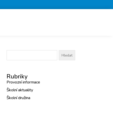
Vyhledávání
Rubriky
Provozní informace
Školní aktuality
Školní družina