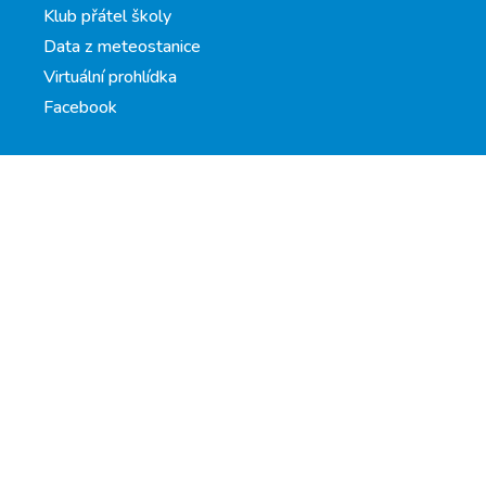
Klub přátel školy
Data z meteostanice
Virtuální prohlídka
Facebook