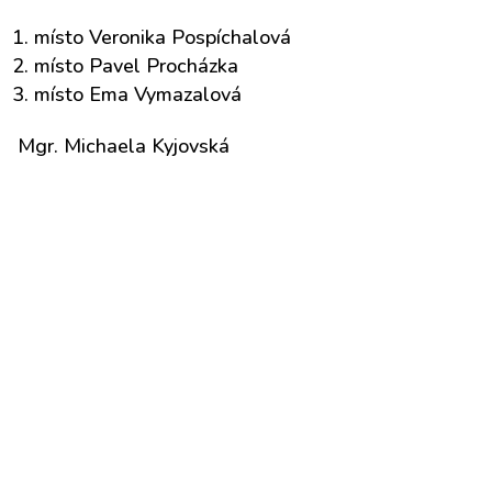
místo Veronika Pospíchalová
místo Pavel Procházka
místo Ema Vymazalová
Mgr. Michaela Kyjovská