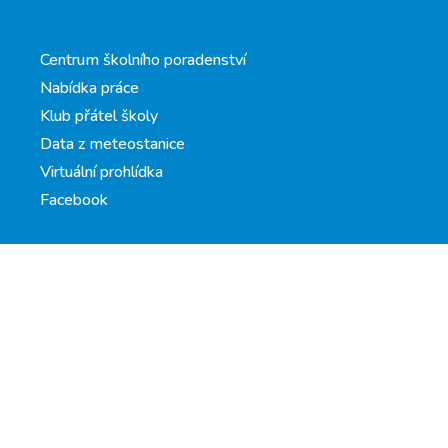
Centrum školního poradenství
Nabídka práce
Klub přátel školy
Data z meteostanice
Virtuální prohlídka
Facebook