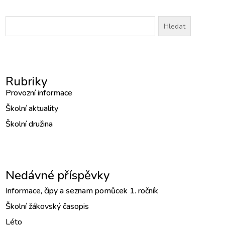
Vyhledávání
Rubriky
Provozní informace
Školní aktuality
Školní družina
Nedávné příspěvky
Informace, čipy a seznam pomůcek 1. ročník
Školní žákovský časopis
Léto