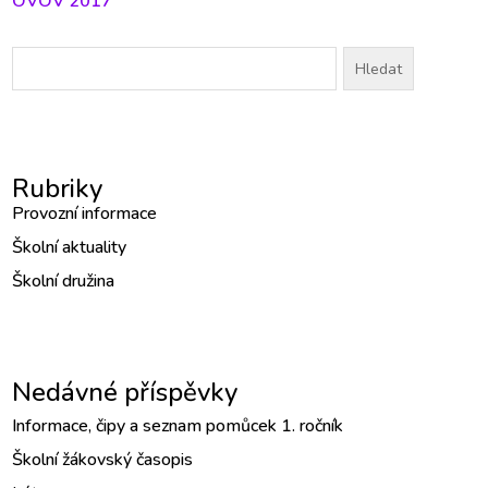
OVOV 2017
Vyhledávání
Rubriky
Provozní informace
Školní aktuality
Školní družina
Nedávné příspěvky
Informace, čipy a seznam pomůcek 1. ročník
Školní žákovský časopis