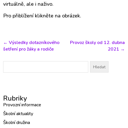
virtuálně, ale i naživo.
Pro přiblížení klikněte na obrázek.
←
Výsledky dotazníkového
Provoz školy od 12. dubna
šetření pro žáky a rodiče
2021
→
Vyhledávání
Rubriky
Provozní informace
Školní aktuality
Školní družina